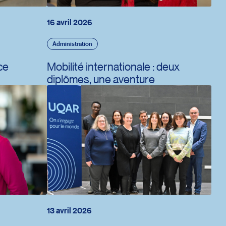
16 avril 2026
Administration
ce
Mobilité internationale : deux
diplômes, une aventure
13 avril 2026