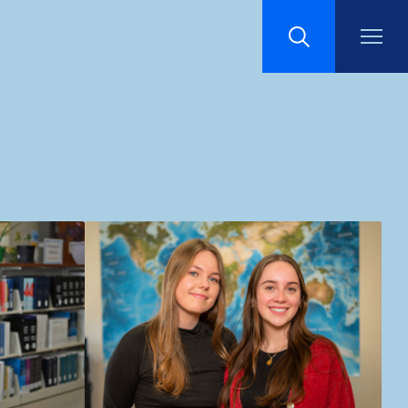
Recherche