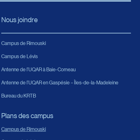
Nous joindre
Campus de Rimouski
Campus de Lévis
Antenne de l’UQAR à Baie-Comeau
Antenne de l’UQAR en Gaspésie – Îles-de-la-Madeleine
Bureau du KRTB
Plans des campus
Campus de Rimouski