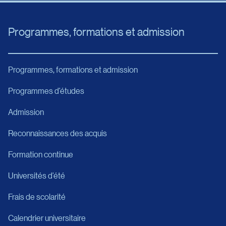
Programmes, formations et admission
Programmes, formations et admission
Programmes d’études
Admission
Reconnaissances des acquis
Formation continue
Universités d’été
Frais de scolarité
Calendrier universitaire