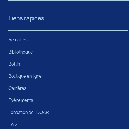
Liens rapides
Actualités
Bibliothèque
Bottin
Boutique en ligne
Carrières
Événements
Fondation de l’UQAR
FAQ